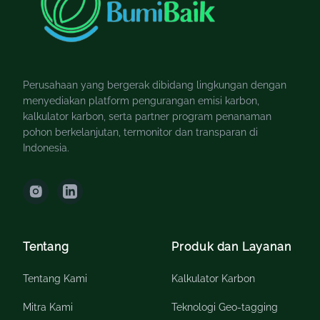
Perusahaan yang bergerak dibidang lingkungan dengan
menyediakan platform pengurangan emisi karbon,
kalkulator karbon, serta partner program penanaman
pohon berkelanjutan, termonitor dan transparan di
Indonesia.
Tentang
Produk dan Layanan
Tentang Kami
Kalkulator Karbon
Mitra Kami
Teknologi Geo-tagging