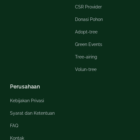
CSR Provider
Donasi Pohon
Adopt-tree
Green Events
Tree-airing
Volun-tree
Perusahaan
Kebijakan Privasi
Syarat dan Ketentuan
FAQ
Kontak