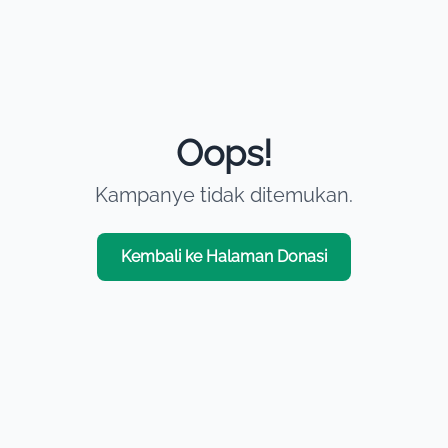
Oops!
Kampanye tidak ditemukan.
Kembali ke Halaman Donasi