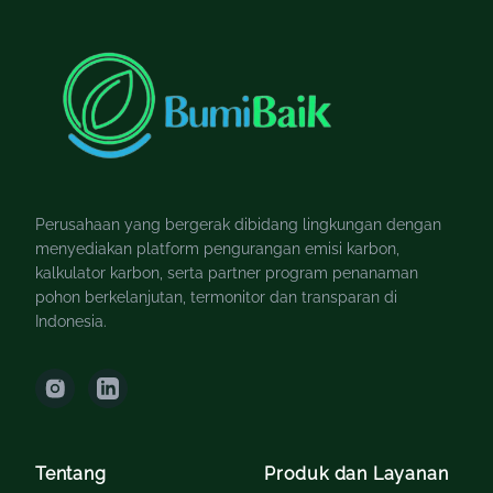
Perusahaan yang bergerak dibidang lingkungan dengan
menyediakan platform pengurangan emisi karbon,
kalkulator karbon, serta partner program penanaman
pohon berkelanjutan, termonitor dan transparan di
Indonesia.
Tentang
Produk dan Layanan